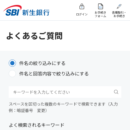
お手続き
各種取引・
ログイン
フォーム
お手続き
よくあるご質問
件名の絞り込みにする
件名と回答内容で絞り込みにする
スペースを区切った複数のキーワードで検索できます（入力
例：暗証番号 変更）
よく検索されるキーワード