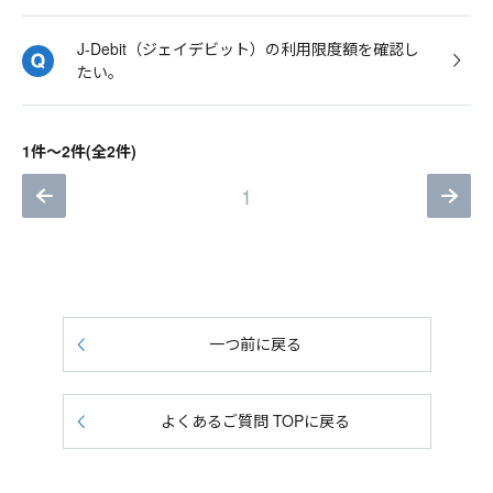
J-Debit（ジェイデビット）の利用限度額を確認し
たい。
1件～2件(全2件)
1
一つ前に戻る
よくあるご質問 TOPに戻る