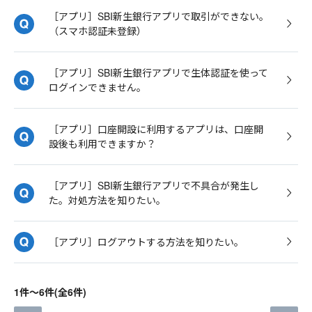
［アプリ］SBI新生銀行アプリで取引ができない。
（スマホ認証未登録）
［アプリ］SBI新生銀行アプリで生体認証を使って
ログインできません。
［アプリ］口座開設に利用するアプリは、口座開
設後も利用できますか？
［アプリ］SBI新生銀行アプリで不具合が発生し
た。対処方法を知りたい。
［アプリ］ログアウトする方法を知りたい。
1件～6件(全6件)