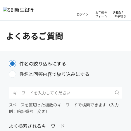
お手続き
各種取引・
ログイン
フォーム
お手続き
よくあるご質問
件名の絞り込みにする
件名と回答内容で絞り込みにする
スペースを区切った複数のキーワードで検索できます（入力
例：暗証番号 変更）
よく検索されるキーワード