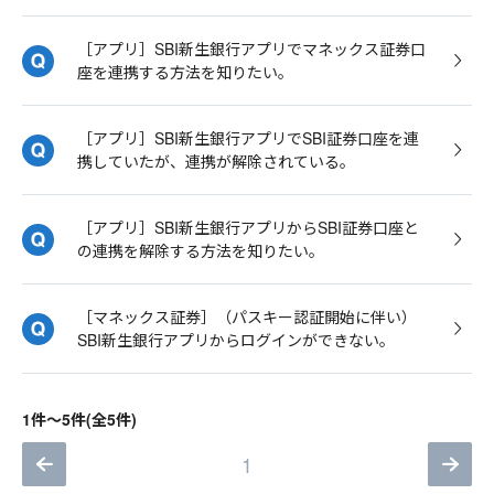
［アプリ］SBI新生銀行アプリでマネックス証券口
座を連携する方法を知りたい。
［アプリ］SBI新生銀行アプリでSBI証券口座を連
携していたが、連携が解除されている。
［アプリ］SBI新生銀行アプリからSBI証券口座と
の連携を解除する方法を知りたい。
［マネックス証券］（パスキー認証開始に伴い）
SBI新生銀行アプリからログインができない。
1件～5件(全5件)
1