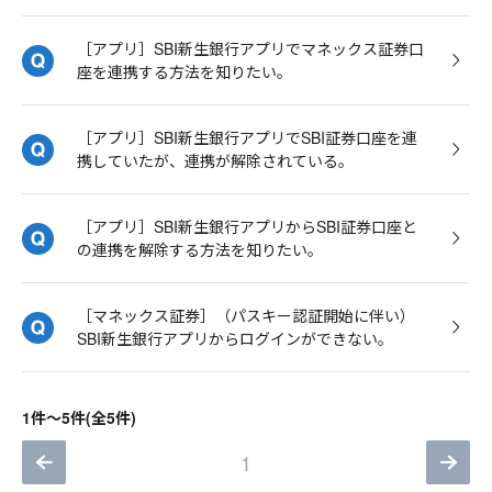
［アプリ］SBI新生銀行アプリでマネックス証券口
座を連携する方法を知りたい。
［アプリ］SBI新生銀行アプリでSBI証券口座を連
携していたが、連携が解除されている。
［アプリ］SBI新生銀行アプリからSBI証券口座と
の連携を解除する方法を知りたい。
［マネックス証券］（パスキー認証開始に伴い）
SBI新生銀行アプリからログインができない。
1件～5件(全5件)
1