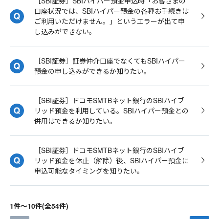
［SBI証券］SBIハイパー預金申込時「お客さまの
口座状況では、SBIハイパー預金の各種お手続きは
ご利用いただけません。」というエラーが出て申
し込みができない。
［SBI証券］証券仲介口座でなくてもSBIハイパー
預金の申し込みができるか知りたい。
［SBI証券］ドコモSMTBネット銀行のSBIハイブ
リッド預金を利用している。SBIハイパー預金との
併用はできるか知りたい。
［SBI証券］ドコモSMTBネット銀行のSBIハイブ
リッド預金を休止（解除）後、SBIハイパー預金に
申込可能なタイミングを知りたい。
1件～10件(全54件)