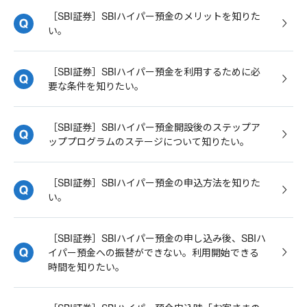
［SBI証券］SBIハイパー預金のメリットを知りた
い。
［SBI証券］SBIハイパー預金を利用するために必
要な条件を知りたい。
［SBI証券］SBIハイパー預金開設後のステップア
ッププログラムのステージについて知りたい。
［SBI証券］SBIハイパー預金の申込方法を知りた
い。
［SBI証券］SBIハイパー預金の申し込み後、SBIハ
イパー預金への振替ができない。利用開始できる
時間を知りたい。