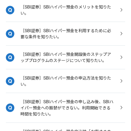
［SBI証券］SBIハイパー預金のメリットを知りた
い。
［SBI証券］SBIハイパー預金を利用するために必
要な条件を知りたい。
［SBI証券］SBIハイパー預金開設後のステップア
ッププログラムのステージについて知りたい。
［SBI証券］SBIハイパー預金の申込方法を知りた
い。
［SBI証券］SBIハイパー預金の申し込み後、SBIハ
イパー預金への振替ができない。利用開始できる
時間を知りたい。