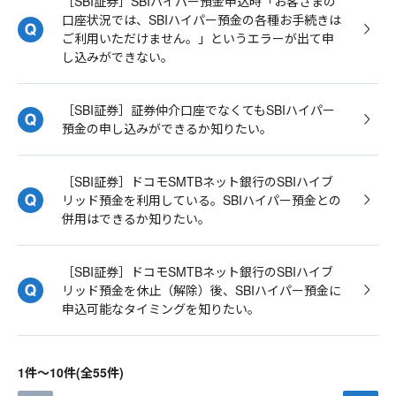
［SBI証券］SBIハイパー預金申込時「お客さまの
口座状況では、SBIハイパー預金の各種お手続きは
ご利用いただけません。」というエラーが出て申
し込みができない。
［SBI証券］証券仲介口座でなくてもSBIハイパー
預金の申し込みができるか知りたい。
［SBI証券］ドコモSMTBネット銀行のSBIハイブ
リッド預金を利用している。SBIハイパー預金との
併用はできるか知りたい。
［SBI証券］ドコモSMTBネット銀行のSBIハイブ
リッド預金を休止（解除）後、SBIハイパー預金に
申込可能なタイミングを知りたい。
1件～10件(全55件)