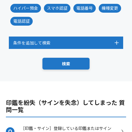
ハイパー預金
スマホ認証
電話番号
機種変更
電話認証
条件を追加して検索
印鑑を紛失（サインを失念）してしまった 質
問一覧
［印鑑・サイン］登録している印鑑またはサイン