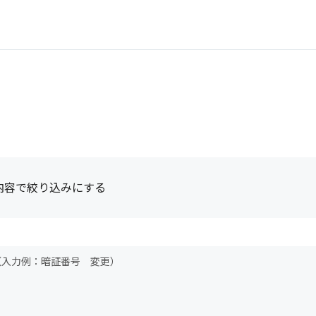
内容で絞り込みにする
（入力例：暗証番号 変更）