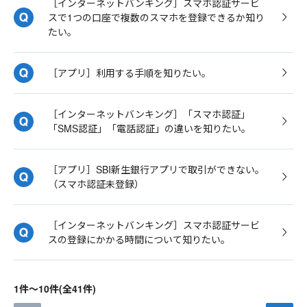
［インターネットバンキング］スマホ認証サービ
スで1つの口座で複数のスマホを登録できるか知り
たい。
［アプリ］利用する手順を知りたい。
［インターネットバンキング］「スマホ認証」
「SMS認証」「電話認証」の違いを知りたい。
［アプリ］SBI新生銀行アプリで取引ができない。
（スマホ認証未登録）
［インターネットバンキング］スマホ認証サービ
スの登録にかかる時間について知りたい。
1件～10件(全41件)