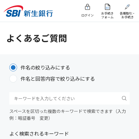
お手続き
各種取引・
ログイン
フォーム
お手続き
よくあるご質問
件名の絞り込みにする
件名と回答内容で絞り込みにする
スペースを区切った複数のキーワードで検索できます（入力
例：暗証番号 変更）
よく検索されるキーワード