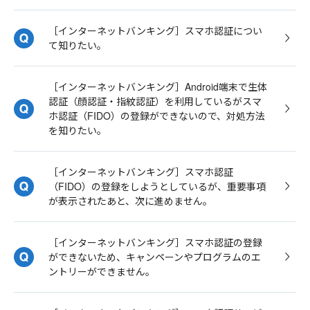
［インターネットバンキング］スマホ認証につい
て知りたい。
［インターネットバンキング］Android端末で生体
認証（顔認証・指紋認証）を利用しているがスマ
ホ認証（FIDO）の登録ができないので、対処方法
を知りたい。
［インターネットバンキング］スマホ認証
（FIDO）の登録をしようとしているが、重要事項
が表示されたあと、次に進めません。
［インターネットバンキング］スマホ認証の登録
ができないため、キャンペーンやプログラムのエ
ントリーができません。