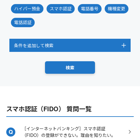
ハイパー預金
スマホ認証
電話番号
機種変更
電話認証
条件を追加して検索
スマホ認証（FIDO） 質問一覧
［インターネットバンキング］スマホ認証
（FIDO）の登録ができない。理由を知りたい。