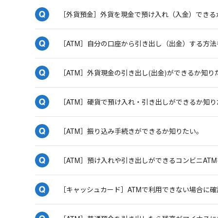
［外貨預金］外貨を現金で預け入れ（入金）できる
［ATM］自分の口座から引き出し（出金）する方法
［ATM］外貨現金の引き出し(出金)ができるか知り
［ATM］硬貨で預け入れ・引き出しができるか知り
［ATM］振り込み手続きができるか知りたい。
［ATM］預け入れや引き出しができるコンビニAT
［キャッシュカード］ATMで利用できない場合に