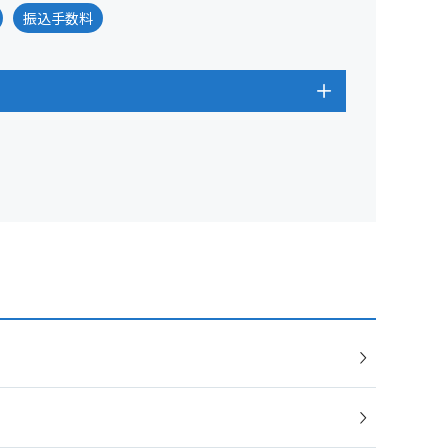
振込手数料