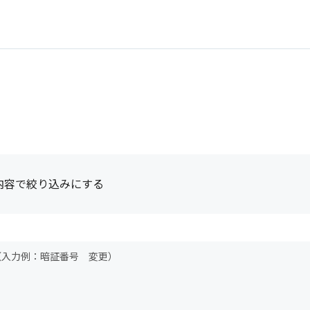
内容で絞り込みにする
（入力例：暗証番号 変更）