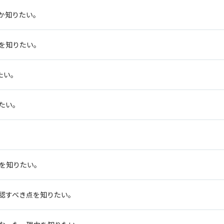
か知りたい。
を知りたい。
たい。
たい。
Mを知りたい。
確認すべき点を知りたい。