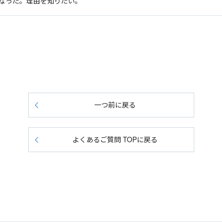
になった。理由を知りたい。
一つ前に戻る
よくあるご質問 TOPに戻る