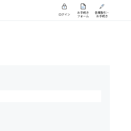
お手続き
各種取引・
ログイン
フォーム
お手続き