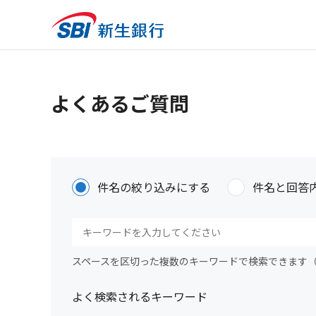
よくあるご質問
件名の絞り込みにする
件名と回答
スペースを区切った複数のキーワードで検索できます
よく検索されるキーワード