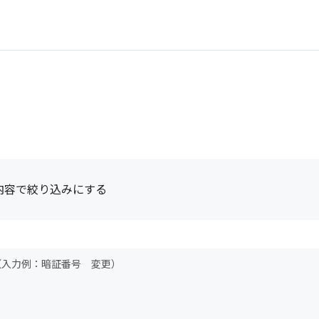
内容で絞り込みにする
（入力例：暗証番号 変更）