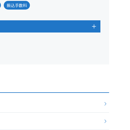
振込手数料