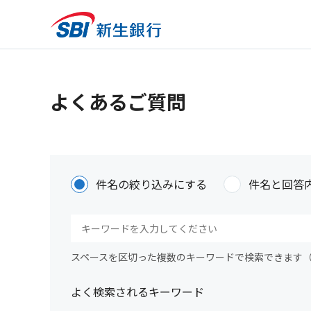
よくあるご質問
件名の絞り込みにする
件名と回答
スペースを区切った複数のキーワードで検索できます
よく検索されるキーワード