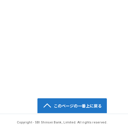
このページの一番上に戻る
Copyright - SBI Shinsei Bank, Limited. All rights reserved.