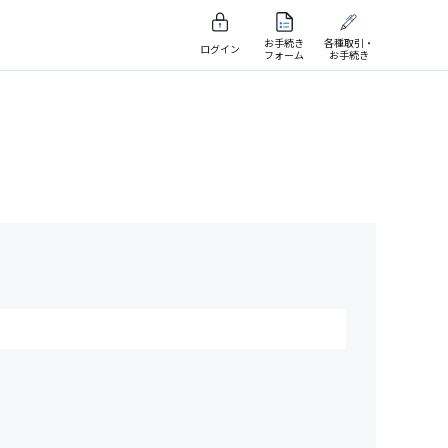
お手続き
各種取引・
ログイン
フォーム
お手続き