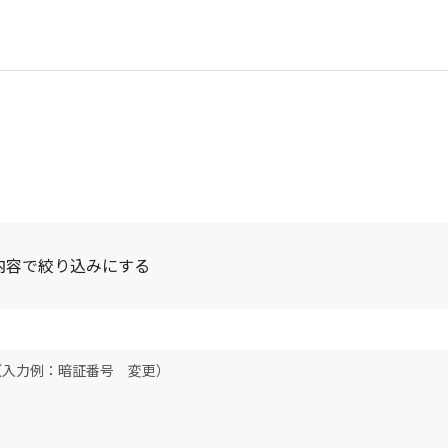
内容で絞り込みにする
（入力例：暗証番号 変更）