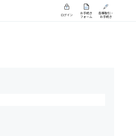
お手続き
各種取引・
ログイン
フォーム
お手続き