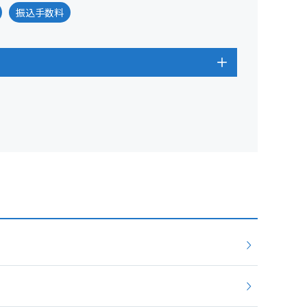
振込手数料