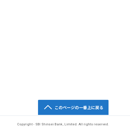
このページの一番上に戻る
Copyright - SBI Shinsei Bank, Limited. All rights reserved.