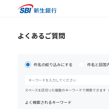
よくあるご質問
件名の絞り込みにする
件名と回答
スペースを区切った複数のキーワードで検索できます
よく検索されるキーワード