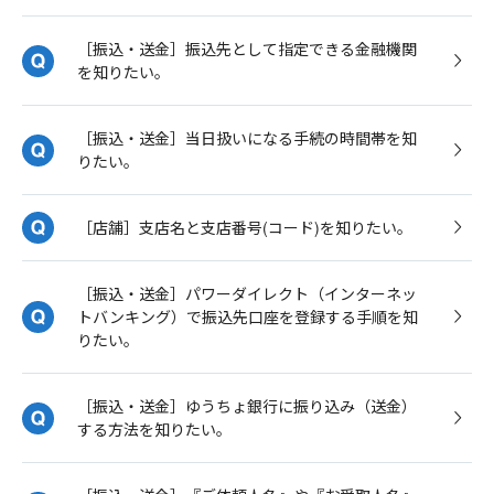
［振込・送金］振込先として指定できる金融機関
を知りたい。
［振込・送金］当日扱いになる手続の時間帯を知
りたい。
［店舗］支店名と支店番号(コード)を知りたい。
［振込・送金］パワーダイレクト（インターネッ
トバンキング）で振込先口座を登録する手順を知
りたい。
［振込・送金］ゆうちょ銀行に振り込み（送金）
する方法を知りたい。