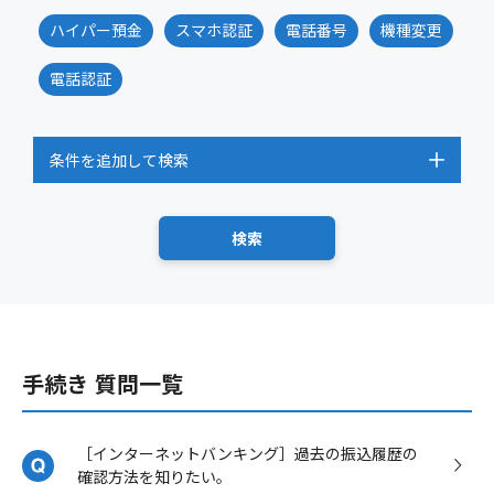
ハイパー預金
スマホ認証
電話番号
機種変更
電話認証
条件を追加して検索
手続き 質問一覧
［インターネットバンキング］過去の振込履歴の
確認方法を知りたい。