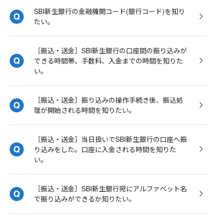
SBI新生銀行の金融機関コード(銀行コード)を知り
たい。
［振込・送金］SBI新生銀行の口座間の振り込みが
できる時間帯、手数料、入金までの時間を知りた
い。
［振込・送金］振り込みの操作手続き後、振込処
理が開始される時間を知りたい。
［振込・送金］当日扱いでSBI新生銀行の口座へ振
り込みをした。口座に入金される時間を知りた
い。
［振込・送金］SBI新生銀行宛にアルファベット名
で振り込みができるか知りたい。