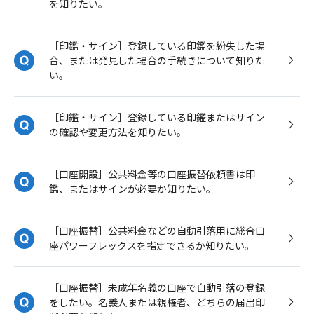
を知りたい。
［印鑑・サイン］登録している印鑑を紛失した場
合、または発見した場合の手続きについて知りた
い。
［印鑑・サイン］登録している印鑑またはサイン
の確認や変更方法を知りたい。
［口座開設］公共料金等の口座振替依頼書は印
鑑、またはサインが必要か知りたい。
［口座振替］公共料金などの自動引落用に総合口
座パワーフレックスを指定できるか知りたい。
［口座振替］未成年名義の口座で自動引落の登録
をしたい。名義人または親権者、どちらの届出印