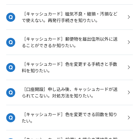
［キャッシュカード］磁気不良・破損・汚損など
で使えない。再発行手続きを知りたい。
［キャッシュカード］郵便物を届出住所以外に送
ることができるか知りたい。
［キャッシュカード］色を変更する手続きと手数
料を知りたい。
［口座開設］申し込み後、キャッシュカードが送
られてこない。対処方法を知りたい。
［キャッシュカード］色を変更できる回数を知り
たい。