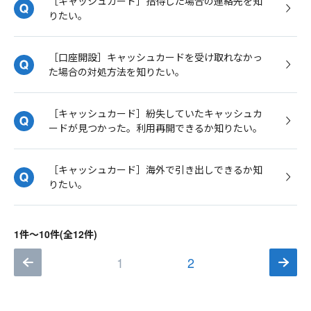
［キャッシュカード］拾得した場合の連絡先を知
りたい。
［口座開設］キャッシュカードを受け取れなかっ
た場合の対処方法を知りたい。
［キャッシュカード］紛失していたキャッシュカ
ードが見つかった。利用再開できるか知りたい。
［キャッシュカード］海外で引き出しできるか知
りたい。
1件～10件(全12件)
1
2