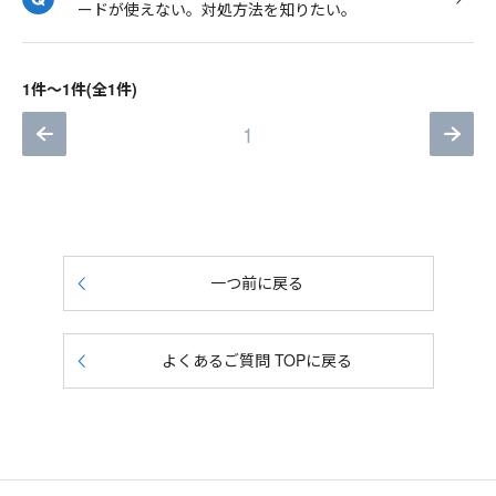
ードが使えない。対処方法を知りたい。
1件～1件(全1件)
1
一つ前に戻る
よくあるご質問 TOPに戻る