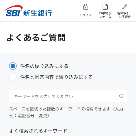
お手続き
各種取引・
ログイン
フォーム
お手続き
よくあるご質問
件名の絞り込みにする
件名と回答内容で絞り込みにする
スペースを区切った複数のキーワードで検索できます（入力
例：暗証番号 変更）
よく検索されるキーワード