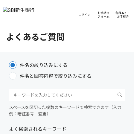
お手続き
各種取引・
ログイン
フォーム
お手続き
よくあるご質問
件名の絞り込みにする
件名と回答内容で絞り込みにする
スペースを区切った複数のキーワードで検索できます（入力
例：暗証番号 変更）
よく検索されるキーワード