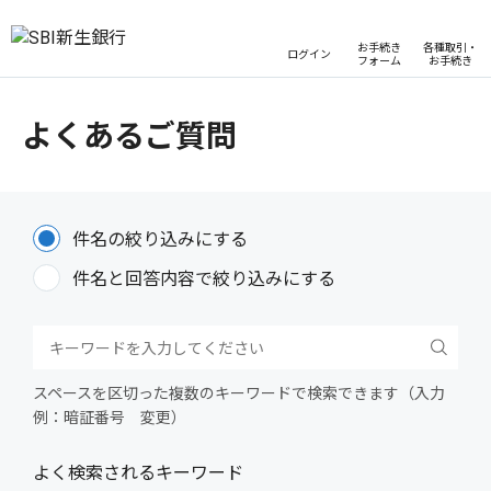
お手続き
各種取引・
ログイン
フォーム
お手続き
よくあるご質問
件名の絞り込みにする
件名と回答内容で絞り込みにする
スペースを区切った複数のキーワードで検索できます（入力
例：暗証番号 変更）
よく検索されるキーワード