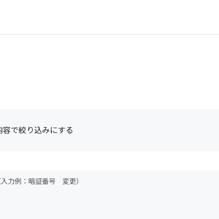
内容で絞り込みにする
（入力例：暗証番号 変更）