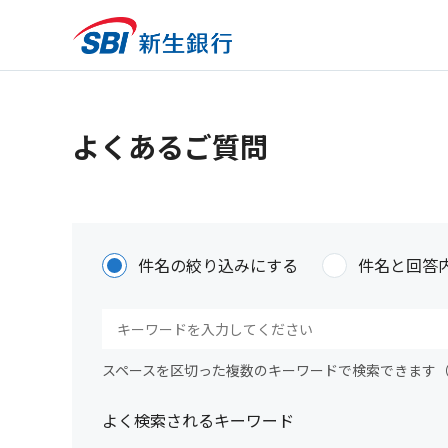
よくあるご質問
件名の絞り込みにする
件名と回答
スペースを区切った複数のキーワードで検索できます
よく検索されるキーワード