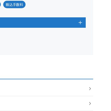
振込手数料