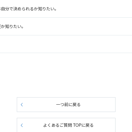
は自分で決められるか知りたい。
証か知りたい。
一つ前に戻る
よくあるご質問 TOPに戻る