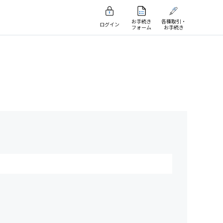
お手続き
各種取引・
ログイン
フォーム
お手続き