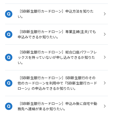
［SBI新生銀行カードローン］申込方法を知りた
い。
［SBI新生銀行カードローン］専業主婦(主夫)でも
申込みできるか知りたい。
［SBI新生銀行カードローン］総合口座パワーフレ
ックスを持っていないが申し込みできるか知りた
い。
［SBI新生銀行カードローン］SBI新生銀行のその
他のカードローンを利用中で『SBI新生銀行カード
ローン』の申込みできるか知りたい。
［SBI新生銀行カードローン］申込み後に自宅や勤
務先へ連絡が来るか知りたい。