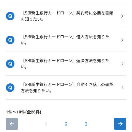
［SBI新生銀行カードローン］契約時に必要な書類
を知りたい。
［SBI新生銀行カードローン］借入方法を知りた
い。
［SBI新生銀行カードローン］返済方法を知りた
い。
［SBI新生銀行カードローン］自動引き落しの確認
方法を知りたい。
1件～10件(全26件)
1
2
3