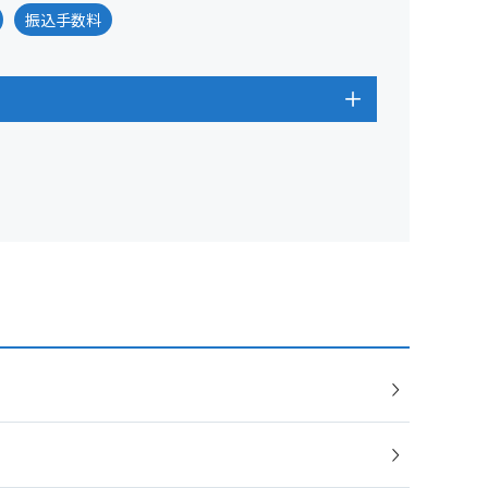
振込手数料