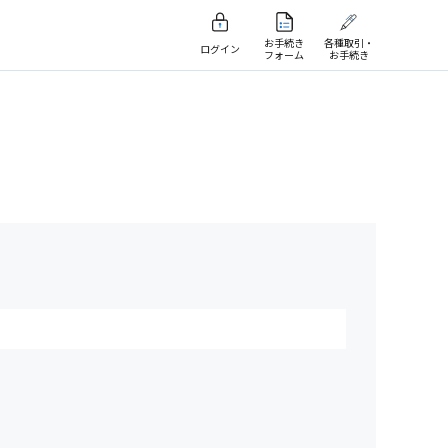
お手続き
各種取引・
ログイン
フォーム
お手続き