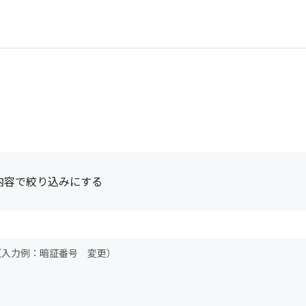
内容で絞り込みにする
（入力例：暗証番号 変更）