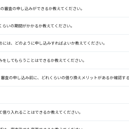
ンの審査の申し込みができるか教えてください。
くらいの期間がかかるか教えてください。
めには、どのように申し込みすればよいか教えてください。
みをしてもらうことはできるか教えてください。
す。審査の申し込み前に、どれくらいの借り換えメリットがあるか確認す
て借り入れることはできるか教えてください。