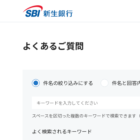
よくあるご質問
件名の絞り込みにする
件名と回答
スペースを区切った複数のキーワードで検索できます
よく検索されるキーワード