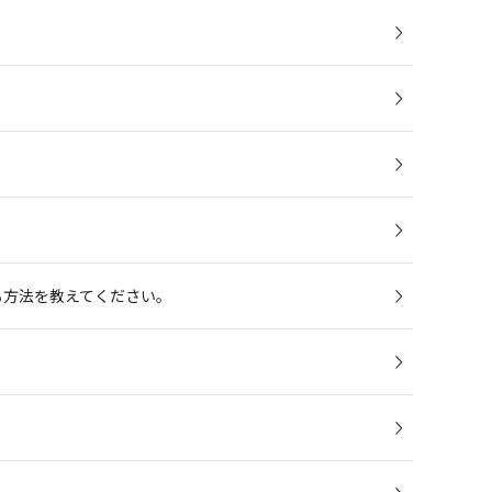
る方法を教えてください。