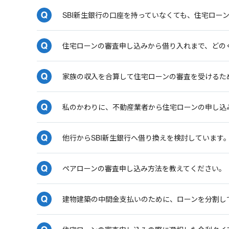
SBI新生銀行の口座を持っていなくても、住宅ロー
住宅ローンの審査申し込みから借り入れまで、どの
家族の収入を合算して住宅ローンの審査を受けるた
私のかわりに、不動産業者から住宅ローンの申し込
他行からSBI新生銀行へ借り換えを検討していま
ペアローンの審査申し込み方法を教えてください。
建物建築の中間金支払いのために、ローンを分割し