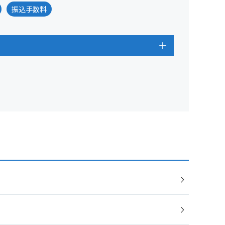
振込手数料