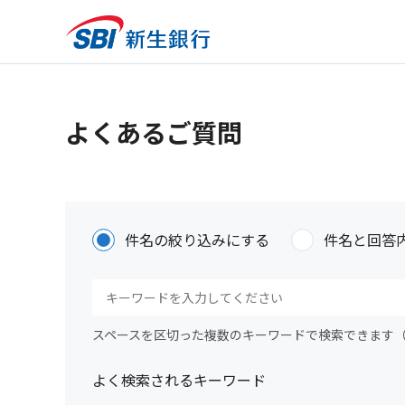
よくあるご質問
件名の絞り込みにする
件名と回答
スペースを区切った複数のキーワードで検索できます
よく検索されるキーワード