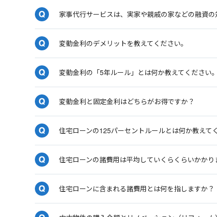
家事代行サービスは、実家や親戚の家などの融資の
変動金利のデメリットを教えてください。
変動金利の「5年ルール」とは何か教えてください
変動金利と固定金利はどちらがお得ですか？
住宅ローンの125パーセントルールとは何か教えて
住宅ローンの諸費用は平均していくらくらいかかり
住宅ローンに含まれる諸費用とは何を指しますか？