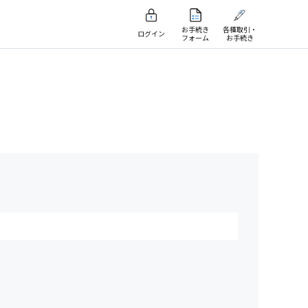
お手続き
各種取引・
ログイン
フォーム
お手続き