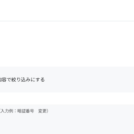
内容で絞り込みにする
（入力例：暗証番号 変更）