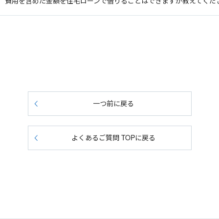
）費用を含めた金額を住宅ローンで借りることはできますか教えてくだ
一つ前に戻る
よくあるご質問 TOPに戻る