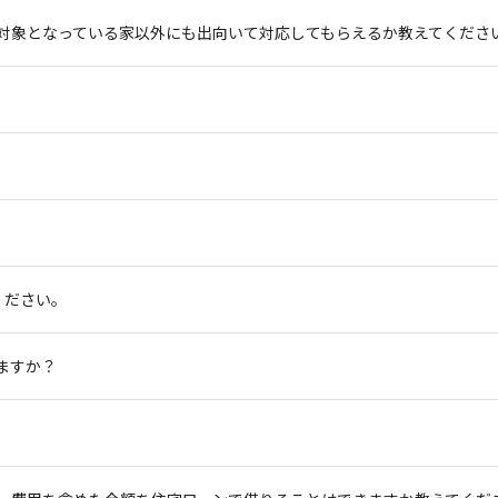
対象となっている家以外にも出向いて対応してもらえるか教えてくださ
。
ください。
ますか？