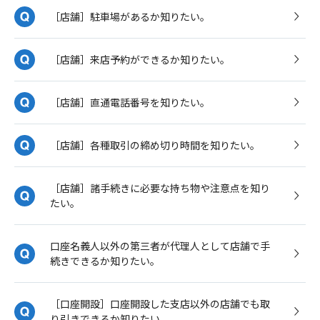
［店舗］駐車場があるか知りたい。
［店舗］来店予約ができるか知りたい。
［店舗］直通電話番号を知りたい。
［店舗］各種取引の締め切り時間を知りたい。
［店舗］諸手続きに必要な持ち物や注意点を知り
たい。
口座名義人以外の第三者が代理人として店舗で手
続きできるか知りたい。
［口座開設］口座開設した支店以外の店舗でも取
り引きできるか知りたい。