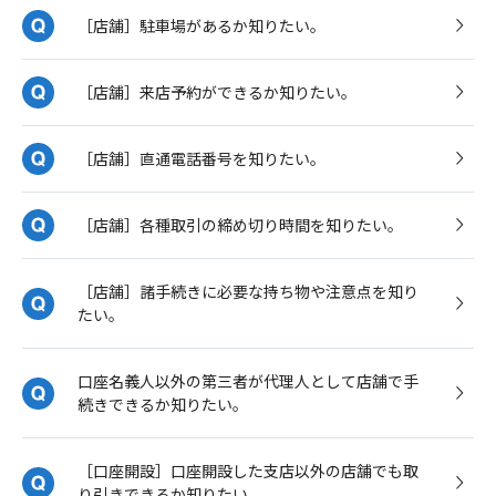
［店舗］駐車場があるか知りたい。
［店舗］来店予約ができるか知りたい。
［店舗］直通電話番号を知りたい。
［店舗］各種取引の締め切り時間を知りたい。
［店舗］諸手続きに必要な持ち物や注意点を知り
たい。
口座名義人以外の第三者が代理人として店舗で手
続きできるか知りたい。
［口座開設］口座開設した支店以外の店舗でも取
り引きできるか知りたい。