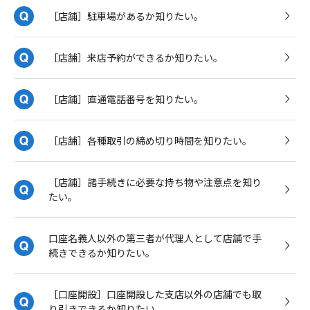
［店舗］駐車場があるか知りたい。
［店舗］来店予約ができるか知りたい。
［店舗］直通電話番号を知りたい。
［店舗］各種取引の締め切り時間を知りたい。
［店舗］諸手続きに必要な持ち物や注意点を知り
たい。
口座名義人以外の第三者が代理人として店舗で手
続きできるか知りたい。
［口座開設］口座開設した支店以外の店舗でも取
り引きできるか知りたい。