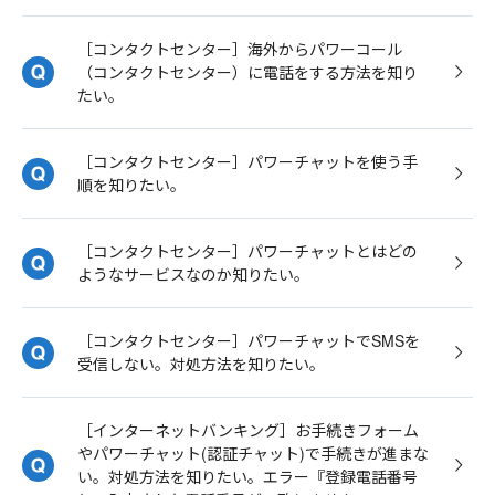
［コンタクトセンター］海外からパワーコール
（コンタクトセンター）に電話をする方法を知り
たい。
［コンタクトセンター］パワーチャットを使う手
順を知りたい。
［コンタクトセンター］パワーチャットとはどの
ようなサービスなのか知りたい。
［コンタクトセンター］パワーチャットでSMSを
受信しない。対処方法を知りたい。
［インターネットバンキング］お手続きフォーム
やパワーチャット(認証チャット)で手続きが進まな
い。対処方法を知りたい。エラー『登録電話番号