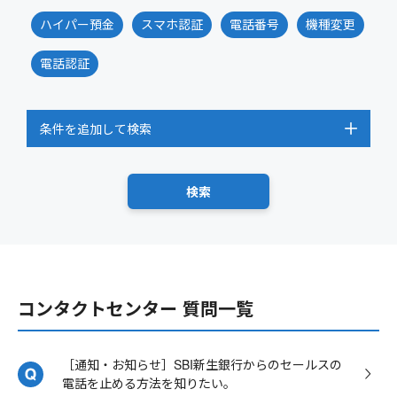
ハイパー預金
スマホ認証
電話番号
機種変更
電話認証
条件を追加して検索
コンタクトセンター 質問一覧
［通知・お知らせ］SBI新生銀行からのセールスの
電話を止める方法を知りたい。