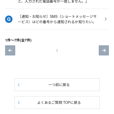
と、入力された電話番号が一致しません。』
［通知・お知らせ］SMS（ショートメッセージサ
ービス）はどの番号から通知されるか知りたい。
1件～7件(全7件)
1
一つ前に戻る
よくあるご質問 TOPに戻る