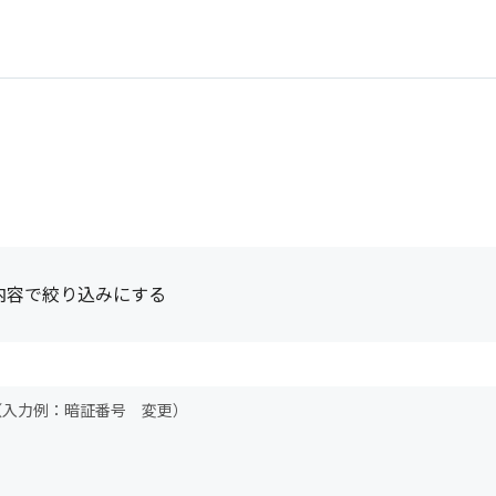
内容で絞り込みにする
（入力例：暗証番号 変更）