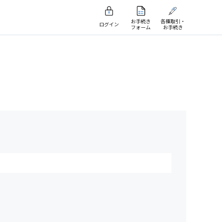
お手続き
各種取引・
ログイン
フォーム
お手続き