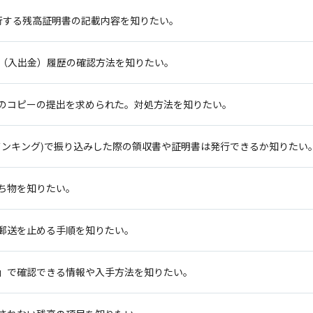
行する残高証明書の記載内容を知りたい。
（入出金）履歴の確認方法を知りたい。
のコピーの提出を求められた。対処方法を知りたい。
バンキング)で振り込みした際の領収書や証明書は発行できるか知りたい
ち物を知りたい。
郵送を止める手順を知りたい。
」で確認できる情報や入手方法を知りたい。