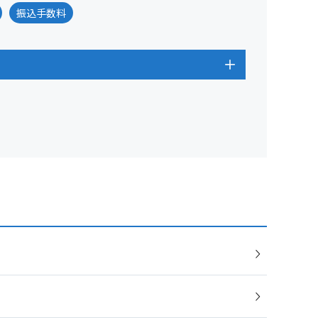
振込手数料