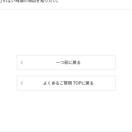
されない残高の項目を知りたい。
一つ前に戻る
よくあるご質問 TOPに戻る