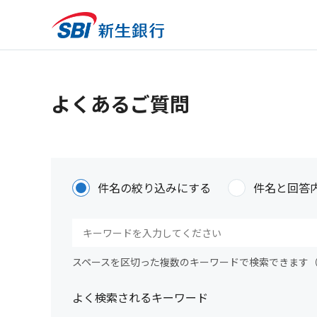
よくあるご質問
件名の絞り込みにする
件名と回答
スペースを区切った複数のキーワードで検索できます
よく検索されるキーワード