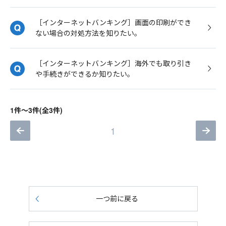
［インターネットバンキング］画面の印刷ができ
ない場合の対処方法を知りたい。
［インターネットバンキング］海外でも取り引き
や手続きができるか知りたい。
1件～3件(全3件)
1
一つ前に戻る