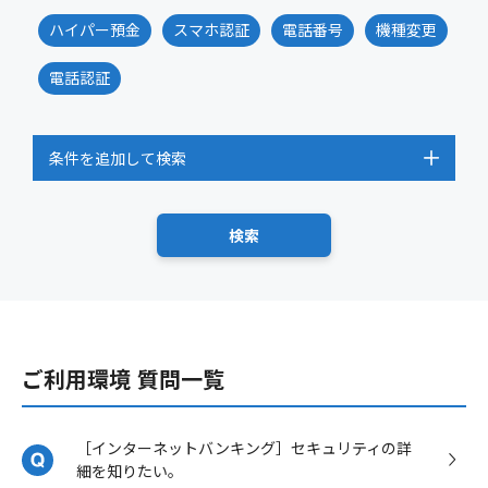
ハイパー預金
スマホ認証
電話番号
機種変更
電話認証
条件を追加して検索
ご利用環境 質問一覧
［インターネットバンキング］セキュリティの詳
細を知りたい。