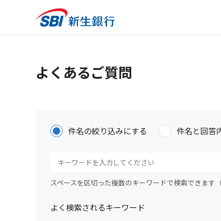
よくあるご質問
件名の絞り込みにする
件名と回答
スペースを区切った複数のキーワードで検索できます
よく検索されるキーワード