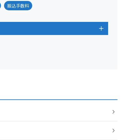
振込手数料