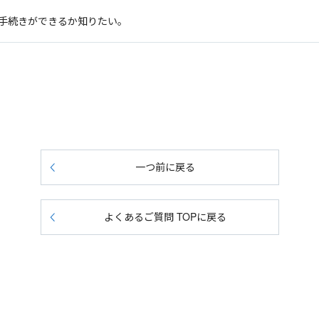
手続きができるか知りたい。
一つ前に戻る
よくあるご質問 TOPに戻る