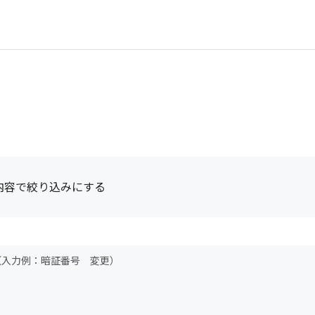
内容で絞り込みにする
（入力例：暗証番号 変更）