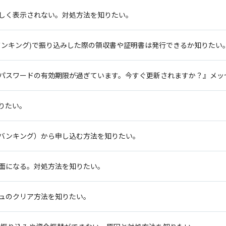
しく表示されない。対処方法を知りたい。
バンキング)で振り込みした際の領収書や証明書は発行できるか知りたい
パスワードの有効期限が過ぎています。今すぐ更新されますか？』メッ
りたい。
バンキング）から申し込む方法を知りたい。
面になる。対処方法を知りたい。
ュのクリア方法を知りたい。