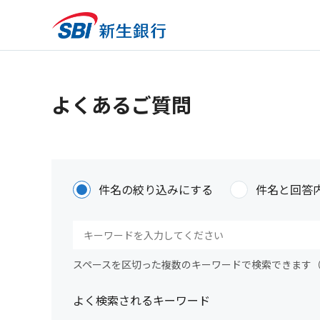
よくあるご質問
件名の絞り込みにする
件名と回答
スペースを区切った複数のキーワードで検索できます
よく検索されるキーワード