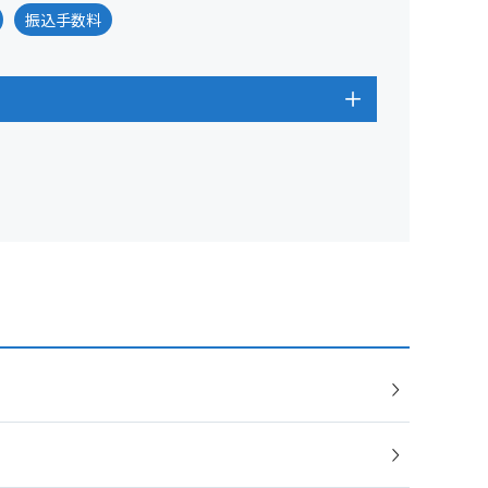
振込手数料