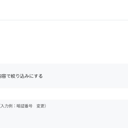
内容で絞り込みにする
（入力例：暗証番号 変更）