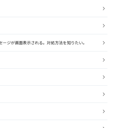
。
セージが画面表示される。対処方法を知りたい。