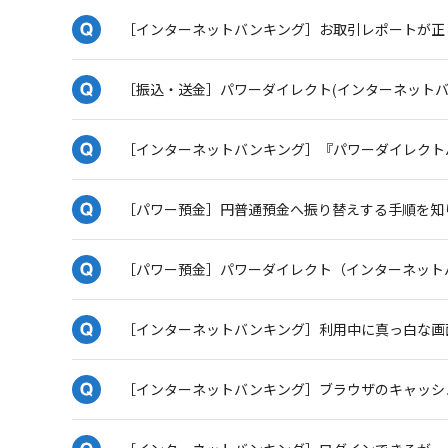
［インターネットバンキング］お取引レポートが正
［振込・送金］パワーダイレクト(インターネット
［インターネットバンキング］『パワーダイレクト
［パワー預金］円普通預金へ振り替えする手順を知
［パワー預金］パワーダイレクト（インターネット
［インターネットバンキング］利用中に真っ白な画
［インターネットバンキング］ブラウザのキャッシ