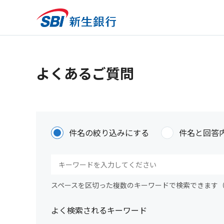
よくあるご質問
件名の絞り込みにする
件名と回答
スペースを区切った複数のキーワードで検索できます
よく検索されるキーワード