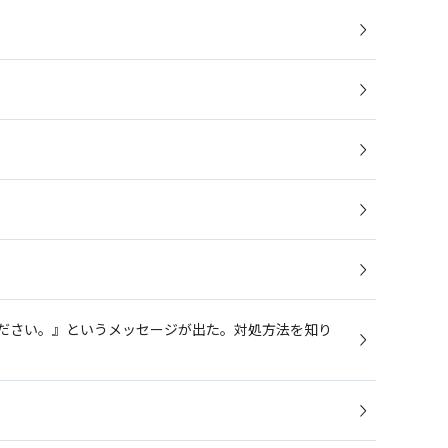
ださい。』というメッセージが出た。対処方法を知り