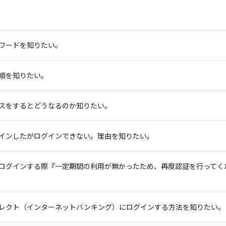
。
ワードを知りたい。
順を知りたい。
スをするとどうなるのか知りたい。
インしたがログインできない。理由を知りたい。
ログインする際『一定期間の利用が無かったため、再度認証を行ってく
レクト（インターネットバンキング）にログインする方法を知りたい。