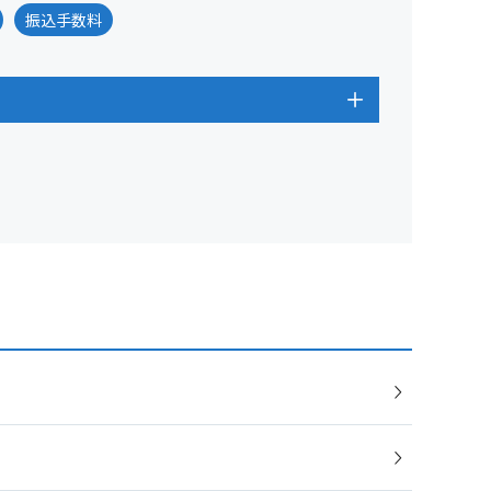
振込手数料