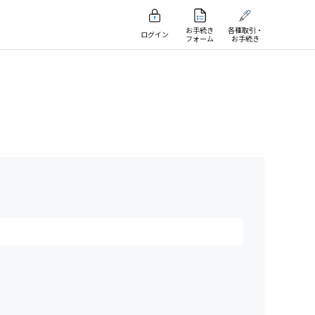
お手続き
各種取引・
ログイン
フォーム
お手続き