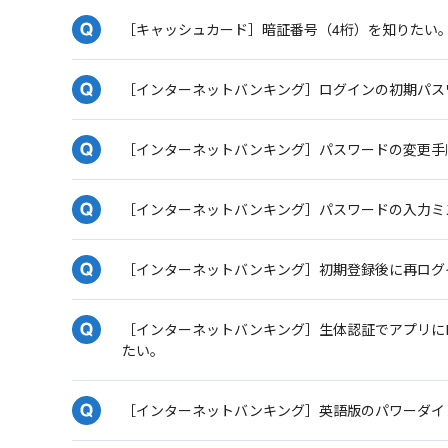
［キャッシュカード］暗証番号（4桁）を知りたい
［インターネットバンキング］ログインの初期パス
［インターネットバンキング］パスワードの変更手
［インターネットバンキング］パスワードの入力ミ
［インターネットバンキング］初期登録後に再ログ
［インターネットバンキング］生体認証でアプリに
たい。
［インターネットバンキング］英語版のパワーダイ