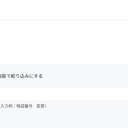
内容で絞り込みにする
（入力例：暗証番号 変更）