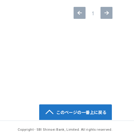
1
このページの一番上に戻る
Copyright - SBI Shinsei Bank, Limited. All rights reserved.