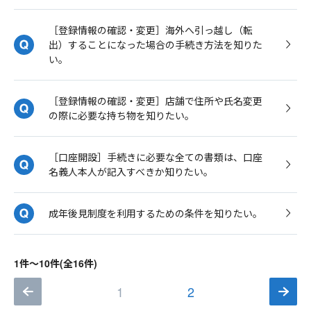
［登録情報の確認・変更］海外へ引っ越し（転
出）することになった場合の手続き方法を知りた
い。
［登録情報の確認・変更］店舗で住所や氏名変更
の際に必要な持ち物を知りたい。
［口座開設］手続きに必要な全ての書類は、口座
名義人本人が記入すべきか知りたい。
成年後見制度を利用するための条件を知りたい。
1件～10件(全16件)
1
2