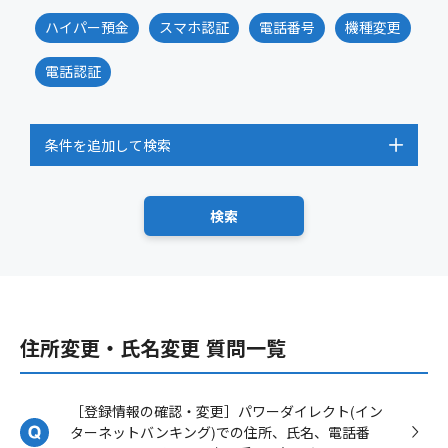
ハイパー預金
スマホ認証
電話番号
機種変更
電話認証
条件を追加して検索
住所変更・氏名変更 質問一覧
［登録情報の確認・変更］パワーダイレクト(イン
ターネットバンキング)での住所、氏名、電話番