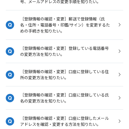
号、メールアドレスの変更手順を知りたい。
［登録情報の確認・変更］郵送で登録情報（氏
名・住所・電話番号・印鑑/サイン）を変更するた
めの手続きを知りたい。
［登録情報の確認・変更］登録している電話番号
の変更方法を知りたい。
［登録情報の確認・変更］口座に登録している住
所の変更方法を知りたい。
［登録情報の確認・変更］口座に登録している氏
名の変更方法を知りたい。
［登録情報の確認・変更］口座に登録したメール
アドレスを確認・変更する方法を知りたい。