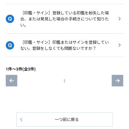
［印鑑・サイン］登録している印鑑を紛失した場
合、または発見した場合の手続きについて知りた
い。
［印鑑・サイン］印鑑またはサインを登録してい
ない。登録をしなくても問題ないですか？
1件～3件(全3件)
1
一つ前に戻る