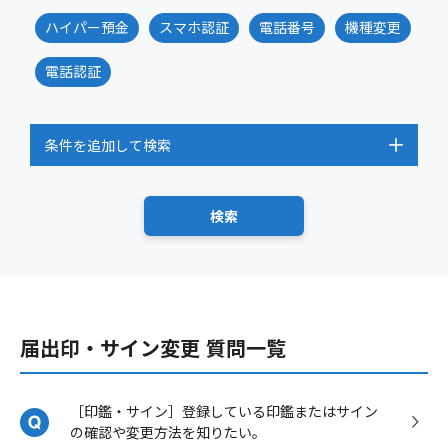
ハイパー預金
スマホ認証
電話番号
機種変更
電話認証
条件を追加して検索
届出印・サイン変更 質問一覧
［印鑑・サイン］登録している印鑑またはサイン
の確認や変更方法を知りたい。