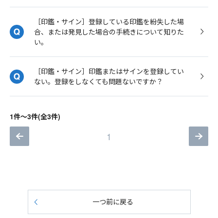
［印鑑・サイン］登録している印鑑を紛失した場
合、または発見した場合の手続きについて知りた
い。
［印鑑・サイン］印鑑またはサインを登録してい
ない。登録をしなくても問題ないですか？
1件～3件(全3件)
1
一つ前に戻る