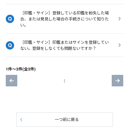
［印鑑・サイン］登録している印鑑を紛失した場
合、または発見した場合の手続きについて知りた
い。
［印鑑・サイン］印鑑またはサインを登録してい
ない。登録をしなくても問題ないですか？
1件～3件(全3件)
1
一つ前に戻る