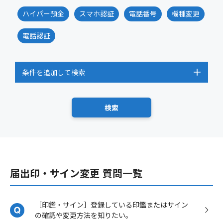
ハイパー預金
スマホ認証
電話番号
機種変更
電話認証
条件を追加して検索
届出印・サイン変更 質問一覧
［印鑑・サイン］登録している印鑑またはサイン
の確認や変更方法を知りたい。