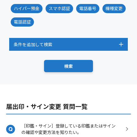
ハイパー預金
スマホ認証
電話番号
機種変更
電話認証
条件を追加して検索
届出印・サイン変更 質問一覧
［印鑑・サイン］登録している印鑑またはサイン
の確認や変更方法を知りたい。