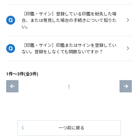
［印鑑・サイン］登録している印鑑を紛失した場
合、または発見した場合の手続きについて知りた
い。
［印鑑・サイン］印鑑またはサインを登録してい
ない。登録をしなくても問題ないですか？
1件～3件(全3件)
1
一つ前に戻る