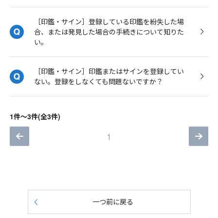
［印鑑・サイン］登録している印鑑を紛失した場
合、または発見した場合の手続きについて知りた
い。
［印鑑・サイン］印鑑またはサインを登録してい
ない。登録をしなくても問題ないですか？
1件～3件(全3件)
1
一つ前に戻る