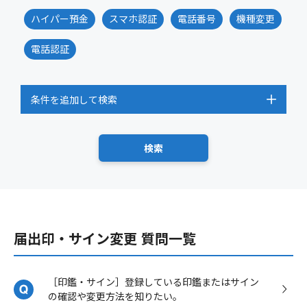
ハイパー預金
スマホ認証
電話番号
機種変更
電話認証
条件を追加して検索
届出印・サイン変更 質問一覧
［印鑑・サイン］登録している印鑑またはサイン
の確認や変更方法を知りたい。