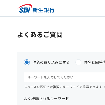
よくあるご質問
件名の絞り込みにする
件名と回答
スペースを区切った複数のキーワードで検索できます
よく検索されるキーワード