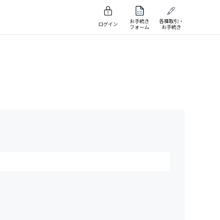
お手続き
各種取引・
ログイン
フォーム
お手続き