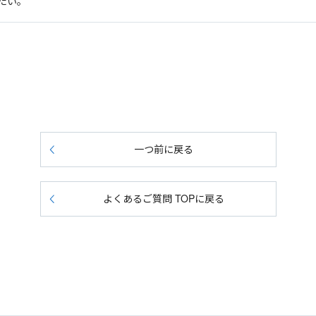
たい。
一つ前に戻る
よくあるご質問 TOPに戻る