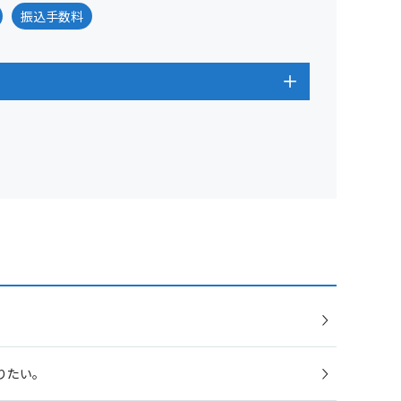
振込手数料
りたい。