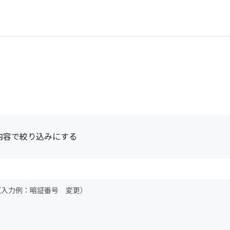
内容で絞り込みにする
（入力例：暗証番号 変更）