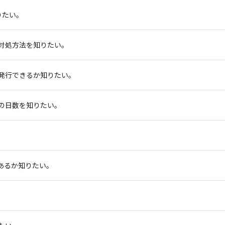
りたい。
対処方法を知りたい。
発行できるか知りたい。
の日数を知りたい。
あるか知りたい。