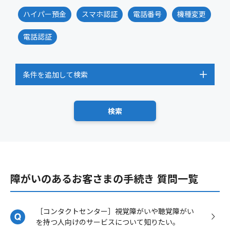
ハイパー預金
スマホ認証
電話番号
機種変更
電話認証
条件を追加して検索
障がいのあるお客さまの手続き 質問一覧
［コンタクトセンター］視覚障がいや聴覚障がい
を持つ人向けのサービスについて知りたい。