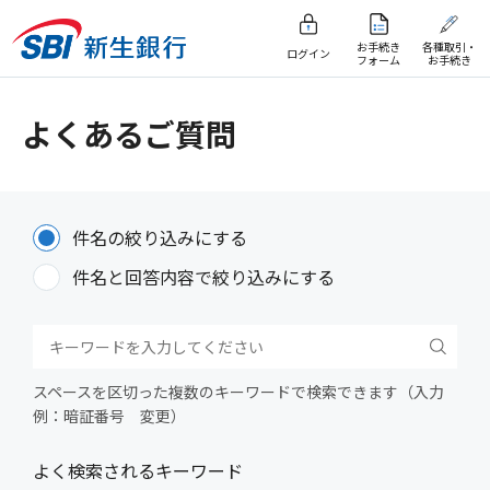
お手続き
各種取引・
ログイン
フォーム
お手続き
よくあるご質問
件名の絞り込みにする
件名と回答内容で絞り込みにする
スペースを区切った複数のキーワードで検索できます（入力
例：暗証番号 変更）
よく検索されるキーワード