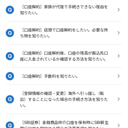
［口座解約］家族が代理で手続きできない理由を
知りたい。
［口座解約］店頭で口座解約をしたい。必要な持
ち物を知りたい。
［口座解約］口座解約後、口座の残高が振込先口
座に入金されているか確認する方法を知りたい。
［口座解約］手数料を知りたい。
［登録情報の確認・変更］海外へ引っ越し（転
出）することになった場合の手続き方法を知りた
い。
［SBI証券］金融商品仲介口座を保有時にSBI新生