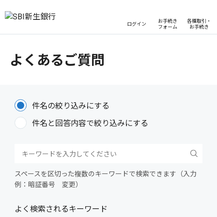
お手続き
各種取引・
ログイン
フォーム
お手続き
よくあるご質問
件名の絞り込みにする
件名と回答内容で絞り込みにする
スペースを区切った複数のキーワードで検索できます（入力
例：暗証番号 変更）
よく検索されるキーワード