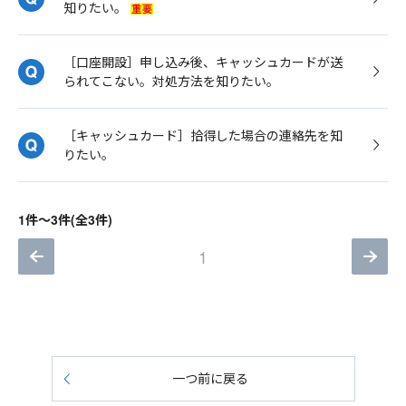
知りたい。
［口座開設］申し込み後、キャッシュカードが送
られてこない。対処方法を知りたい。
［キャッシュカード］拾得した場合の連絡先を知
りたい。
1件～3件(全3件)
1
一つ前に戻る