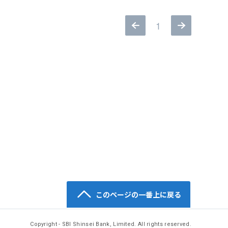
1
このページの一番上に戻る
Copyright - SBI Shinsei Bank, Limited. All rights reserved.