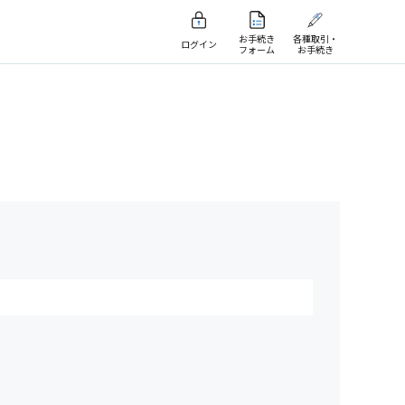
お手続き
各種取引・
ログイン
フォーム
お手続き