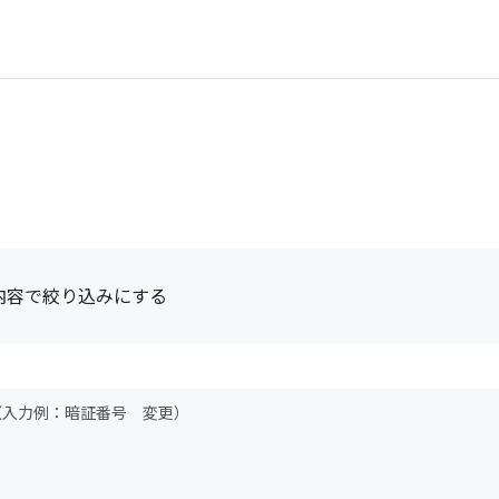
内容で絞り込みにする
（入力例：暗証番号 変更）