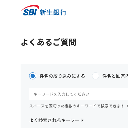
よくあるご質問
件名の絞り込みにする
件名と回答
スペースを区切った複数のキーワードで検索できます
よく検索されるキーワード