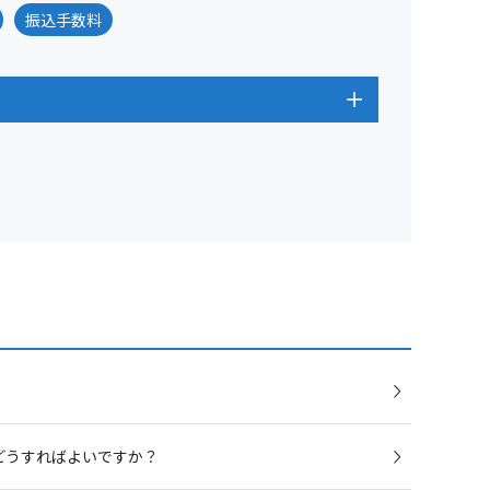
振込手数料
どうすればよいですか？