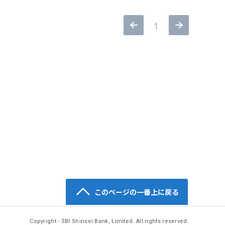
1
このページの一番上に戻る
Copyright - SBI Shinsei Bank, Limited. All rights reserved.