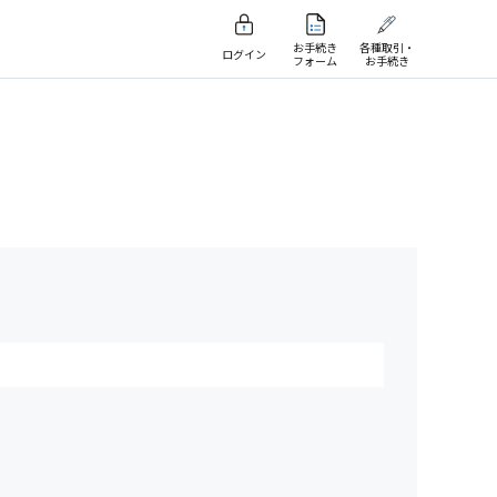
お手続き
各種取引・
ログイン
フォーム
お手続き