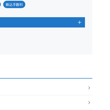
振込手数料