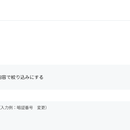
内容で絞り込みにする
（入力例：暗証番号 変更）