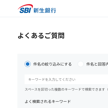
よくあるご質問
件名の絞り込みにする
件名と回答
スペースを区切った複数のキーワードで検索できます
よく検索されるキーワード