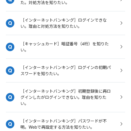
た。対処方法を知りたい。
［インターネットバンキング］ログインできな
い。理由と対処方法を知りたい。
［キャッシュカード］暗証番号（4桁）を知りた
い。
［インターネットバンキング］ログインの初期パ
スワードを知りたい。
［インターネットバンキング］初期登録後に再ロ
グインしたがログインできない。理由を知りた
い。
［インターネットバンキング］パスワードが不
明。Webで再設定する方法を知りたい。