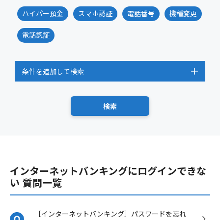
ハイパー預金
スマホ認証
電話番号
機種変更
電話認証
条件を追加して検索
インターネットバンキングにログインできな
い 質問一覧
［インターネットバンキング］パスワードを忘れ