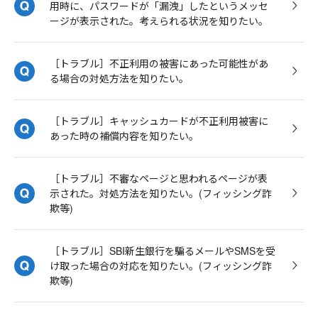
用時に、パスワードが「漏洩」したというメッセ
ージが表示された。考えられる状況を知りたい。
［トラブル］不正利用の被害にあった可能性があ
る場合の対処方法を知りたい。
［トラブル］キャッシュカードが不正利用被害に
あった時の補償内容を知りたい。
［トラブル］不審なページと思われるページが表
示された。対処方法を知りたい。(フィッシング詐
欺等)
［トラブル］SBI新生銀行を騙るメールやSMSを受
け取った場合の対応を知りたい。(フィッシング詐
欺等)