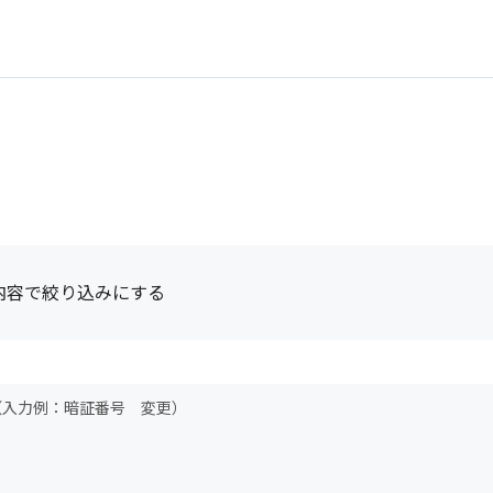
内容で絞り込みにする
（入力例：暗証番号 変更）