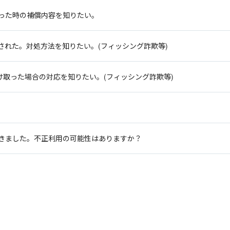
った時の補償内容を知りたい。
された。対処方法を知りたい。(フィッシング詐欺等)
け取った場合の対応を知りたい。(フィッシング詐欺等)
きました。不正利用の可能性はありますか？