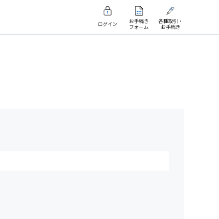
お手続き
各種取引・
ログイン
フォーム
お手続き