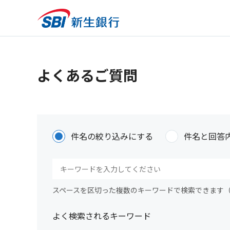
よくあるご質問
件名の絞り込みにする
件名と回答
スペースを区切った複数のキーワードで検索できます
よく検索されるキーワード