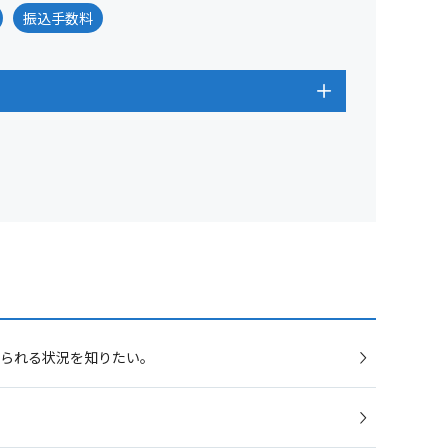
振込手数料
えられる状況を知りたい。