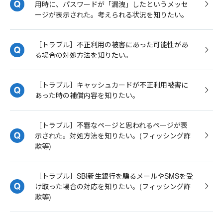
用時に、パスワードが「漏洩」したというメッセ
ージが表示された。考えられる状況を知りたい。
［トラブル］不正利用の被害にあった可能性があ
る場合の対処方法を知りたい。
［トラブル］キャッシュカードが不正利用被害に
あった時の補償内容を知りたい。
［トラブル］不審なページと思われるページが表
示された。対処方法を知りたい。(フィッシング詐
欺等)
［トラブル］SBI新生銀行を騙るメールやSMSを受
け取った場合の対応を知りたい。(フィッシング詐
欺等)