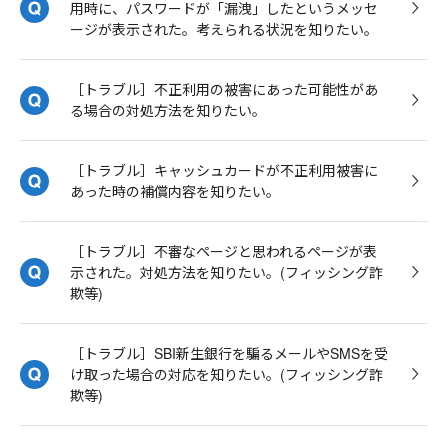
用時に、パスワードが「漏洩」したというメッセ
ージが表示された。考えられる状況を知りたい。
［トラブル］不正利用の被害にあった可能性があ
る場合の対処方法を知りたい。
［トラブル］キャッシュカードが不正利用被害に
あった時の補償内容を知りたい。
［トラブル］不審なページと思われるページが表
示された。対処方法を知りたい。(フィッシング詐
欺等)
［トラブル］SBI新生銀行を騙るメールやSMSを受
け取った場合の対応を知りたい。(フィッシング詐
欺等)