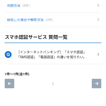
利用方法
（8件）
紛失した場合や解除方法
（3件）
スマホ認証サービス 質問一覧
［インターネットバンキング］「スマホ認証」
「SMS認証」「電話認証」の違いを知りたい。
1件～1件(全1件)
1