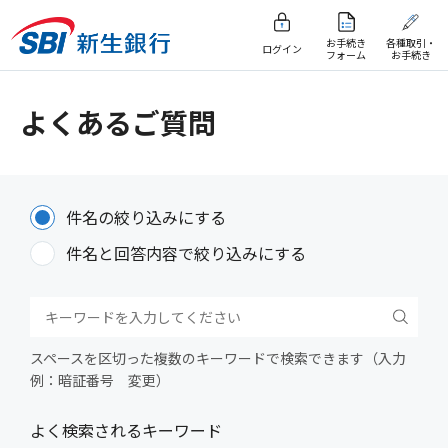
お手続き
各種取引・
ログイン
フォーム
お手続き
よくあるご質問
件名の絞り込みにする
件名と回答内容で絞り込みにする
スペースを区切った複数のキーワードで検索できます（入力
例：暗証番号 変更）
よく検索されるキーワード